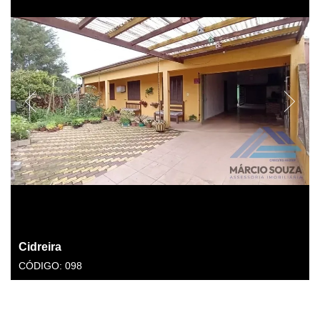
Cidreira
CÓDIGO: 098