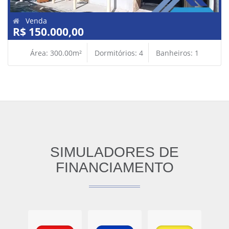
Venda
R$ 150.000,00
Área: 300.00m²
Dormitórios: 4
Banheiros: 1
SIMULADORES DE
FINANCIAMENTO