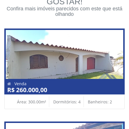
GOSTAR!
Confira mais imóveis parecidos com este que está
olhando
Venda
R$ 260.000,00
Área: 300.00m²
Dormitórios: 4
Banheiros: 2