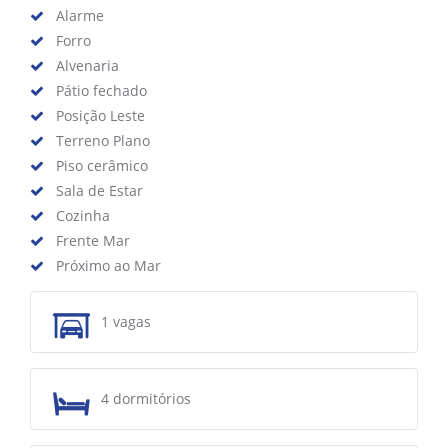
Alarme
Forro
Alvenaria
Pátio fechado
Posição Leste
Terreno Plano
Piso cerâmico
Sala de Estar
Cozinha
Frente Mar
Próximo ao Mar
1 vagas
4 dormitórios