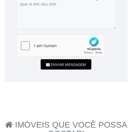
ENVIAR MENSAGEM
IMÓVEIS QUE VOCÊ POSSA