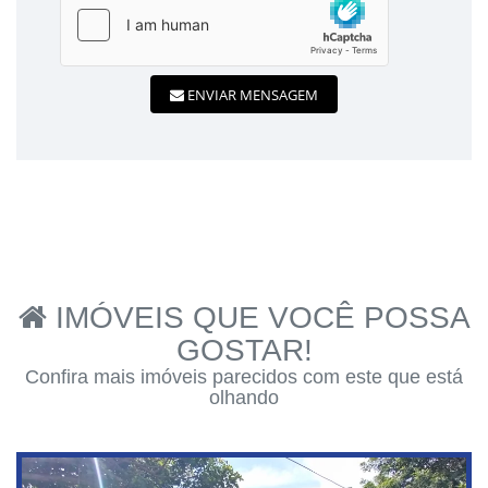
ENVIAR MENSAGEM
IMÓVEIS QUE VOCÊ POSSA
GOSTAR!
Confira mais imóveis parecidos com este que está
olhando