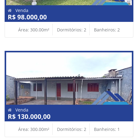
Venda
R$ 98.000,00
Área: 300.00m²
Dormitórios: 2
Banheiros: 2
Venda
R$ 130.000,00
Área: 300.00m²
Dormitórios: 2
Banheiros: 1