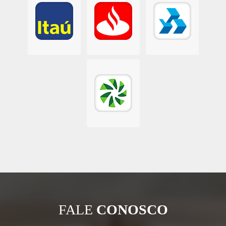
FALE
CONOSCO