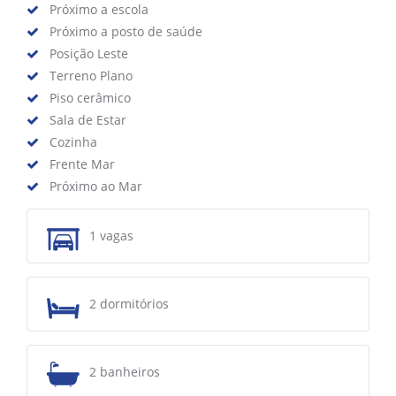
Próximo a escola
Próximo a posto de saúde
Posição Leste
Terreno Plano
Piso cerâmico
Sala de Estar
Cozinha
Frente Mar
Próximo ao Mar
1 vagas
2 dormitórios
2 banheiros