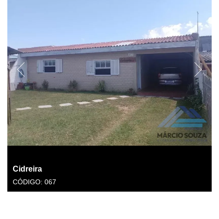
Cidreira
CÓDIGO: 067