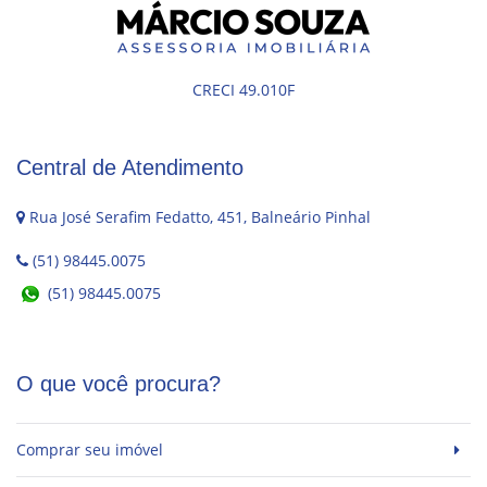
CRECI 49.010F
Central de Atendimento
Rua José Serafim Fedatto, 451, Balneário Pinhal
(51) 98445.0075
(51) 98445.0075
O que você procura?
Comprar seu imóvel