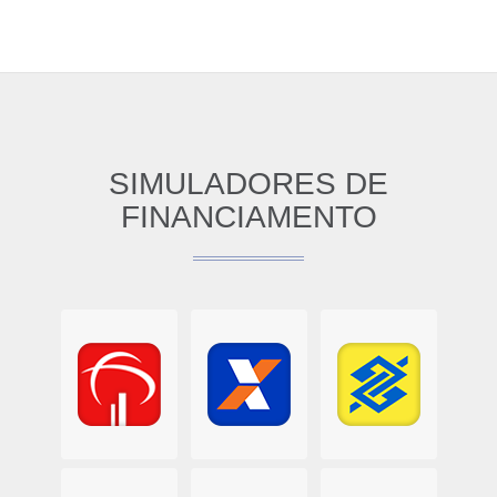
SIMULADORES DE
FINANCIAMENTO