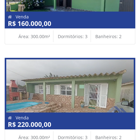
Venda
R$ 160.000,00
Área: 300.00m²
Dormitórios: 3
Banheiros: 2
Venda
R$ 220.000,00
Área: 300.00m²
Dormitórios: 3
Banheiros: 2