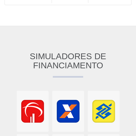
SIMULADORES DE
FINANCIAMENTO