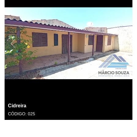
Cidreira
CÓDIGO: 025