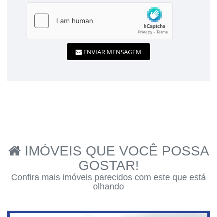
ENVIAR MENSAGEM
IMÓVEIS QUE VOCÊ POSSA
GOSTAR!
Confira mais imóveis parecidos com este que está
olhando