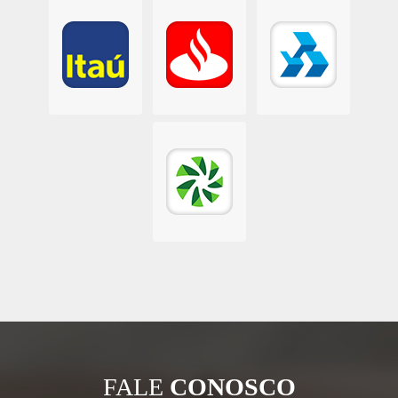
FALE
CONOSCO