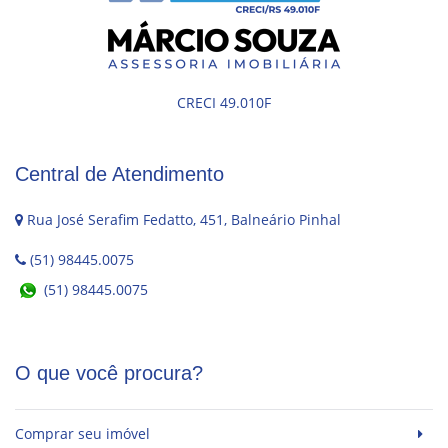
CRECI 49.010F
Central de Atendimento
Rua José Serafim Fedatto, 451, Balneário Pinhal
(51) 98445.0075
(51) 98445.0075
O que você procura?
Comprar seu imóvel