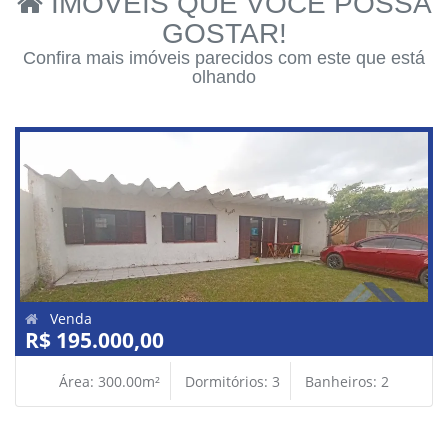
IMÓVEIS QUE VOCÊ POSSA
GOSTAR!
Confira mais imóveis parecidos com este que está
olhando
Venda
R$ 195.000,00
Área: 300.00m²
Dormitórios: 3
Banheiros: 2