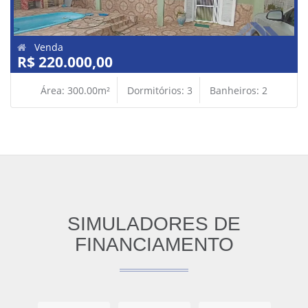
Venda
R$ 220.000,00
Área: 300.00m²
Dormitórios: 3
Banheiros: 2
SIMULADORES DE
FINANCIAMENTO