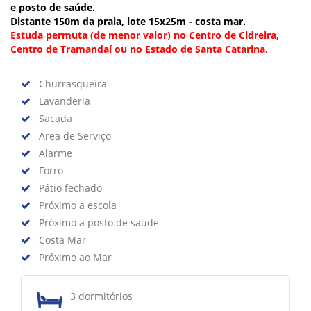
e posto de saúde.
Distante 150m da praia, lote 15x25m - costa mar.
Estuda permuta (de menor valor) no Centro de Cidreira,
Centro de Tramandaí ou no Estado de Santa Catarina.
Churrasqueira
Lavanderia
Sacada
Área de Serviço
Alarme
Forro
Pátio fechado
Próximo a escola
Próximo a posto de saúde
Costa Mar
Próximo ao Mar
3 dormitórios