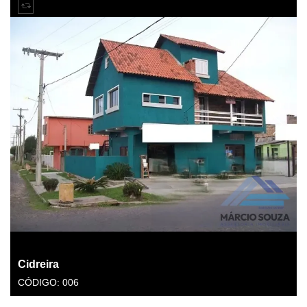
Cidreira
CÓDIGO: 006