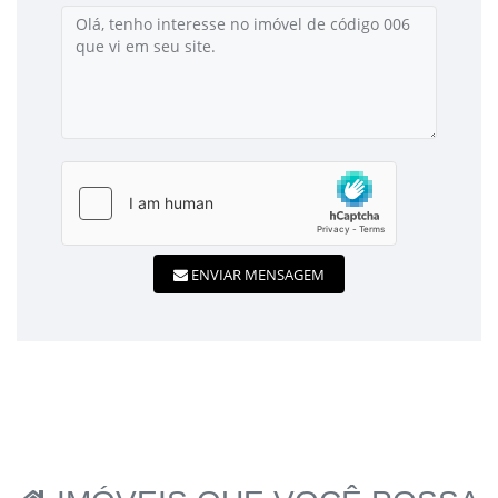
ENVIAR MENSAGEM